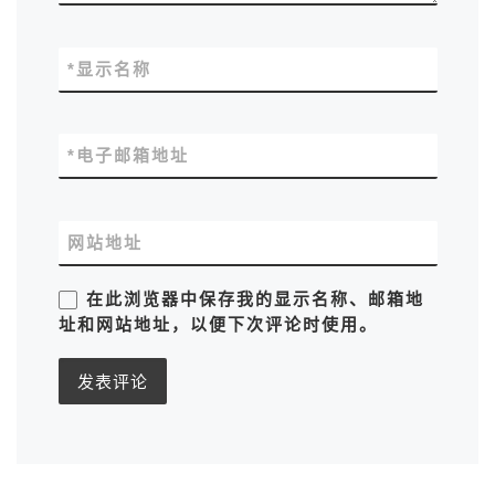
*
显示名称
*
电子邮箱地址
网站地址
在此浏览器中保存我的显示名称、邮箱地
址和网站地址，以便下次评论时使用。