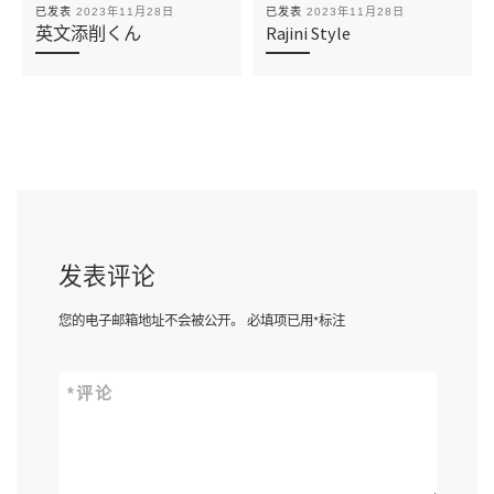
已发表
2023年11月28日
已发表
2023年11月28日
英文添削くん
Rajini Style
发表评论
您的电子邮箱地址不会被公开。
必填项已用
*
标注
*
评论