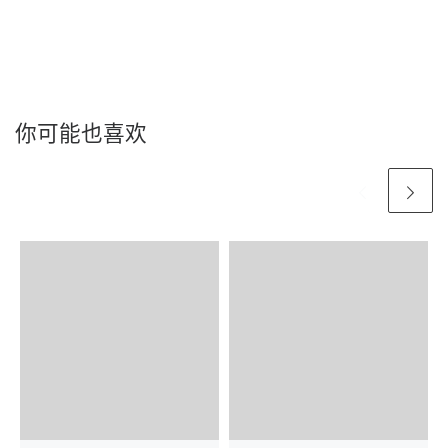
你可能也喜欢