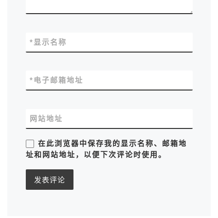
*
显示名称
*
电子邮箱地址
网站地址
在此浏览器中保存我的显示名称、邮箱地
址和网站地址，以便下次评论时使用。