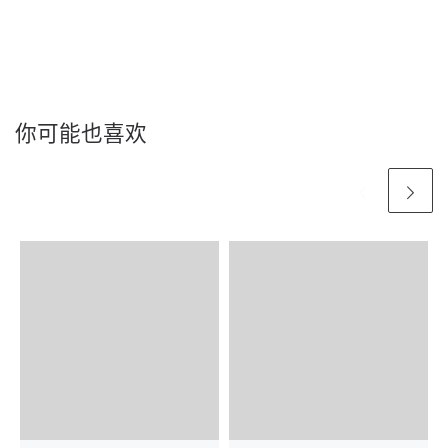
你可能也喜欢