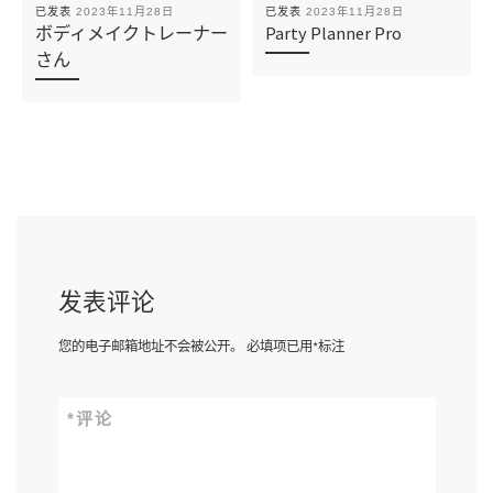
已发表
2023年11月28日
已发表
2023年11月28日
ボディメイクトレーナー
Party Planner Pro
さん
发表评论
您的电子邮箱地址不会被公开。
必填项已用
*
标注
*
评论