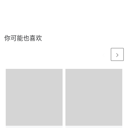
你可能也喜欢