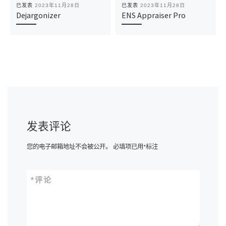
已发表
2023年11月28日
已发表
2023年11月28日
Dejargonizer
ENS Appraiser Pro
发表评论
您的电子邮箱地址不会被公开。
必填项已用
*
标注
*
评论