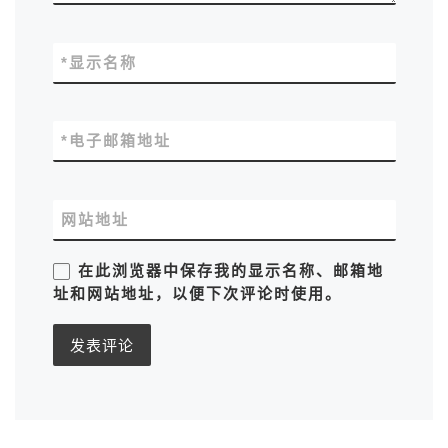
*
显示名称
*
电子邮箱地址
网站地址
在此浏览器中保存我的显示名称、邮箱地
址和网站地址，以便下次评论时使用。