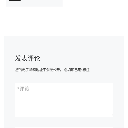
发表评论
您的电子邮箱地址不会被公开。
必填项已用
*
标注
*
评论