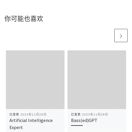
你可能也喜欢
已发表
2023年11月28日
已发表
2023年11月28日
Artificial Intelligence
Bass(ed)GPT
Expert