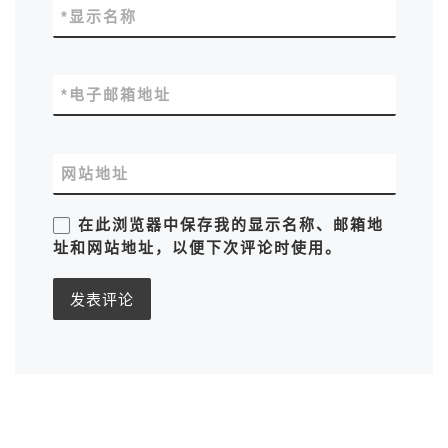
*
显示名称
*
电子邮箱地址
网站地址
在此浏览器中保存我的显示名称、邮箱地
址和网站地址，以便下次评论时使用。