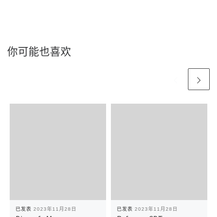
你可能也喜欢
已发表
2023年11月28日
已发表
2023年11月28日