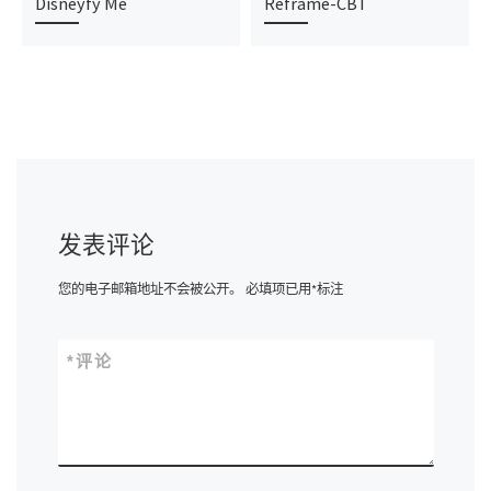
Disneyfy Me
Reframe-CBT
发表评论
您的电子邮箱地址不会被公开。
必填项已用
*
标注
*
评论