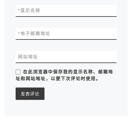
*
显示名称
*
电子邮箱地址
网站地址
在此浏览器中保存我的显示名称、邮箱地
址和网站地址，以便下次评论时使用。