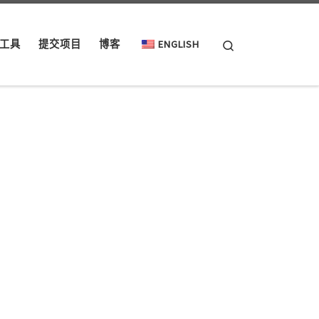
Search
工具
提交项目
博客
ENGLISH