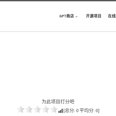
GPT商店
开源项目
在线
为此项目打分吧
[总分:
0
平均分:
0
]