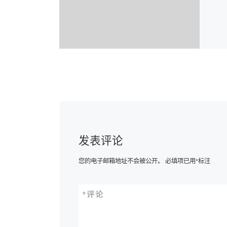
发表评论
您的电子邮箱地址不会被公开。
必填项已用
*
标注
*
评论