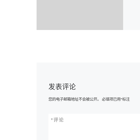
发表评论
您的电子邮箱地址不会被公开。
必填项已用
*
标注
*
评论