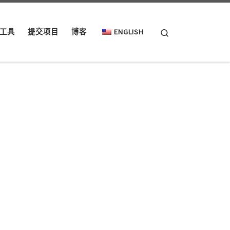
Search
工具
提交项目
博客
ENGLISH