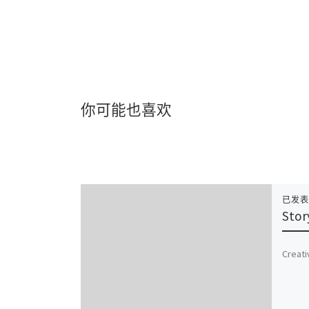
你可能也喜欢
已发
Stor
Creati