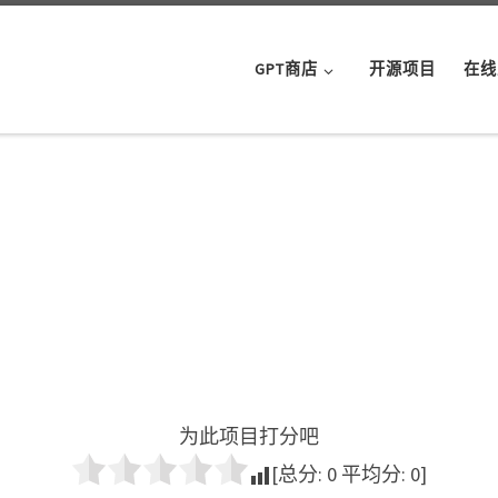
GPT商店
开源项目
在线
为此项目打分吧
[总分:
0
平均分:
0
]