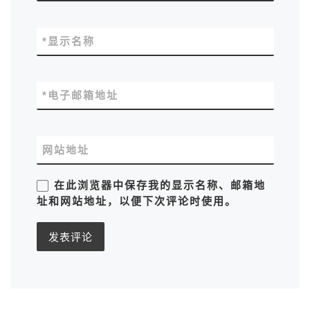
*
显示名称
*
电子邮箱地址
网站地址
在此浏览器中保存我的显示名称、邮箱地
址和网站地址，以便下次评论时使用。