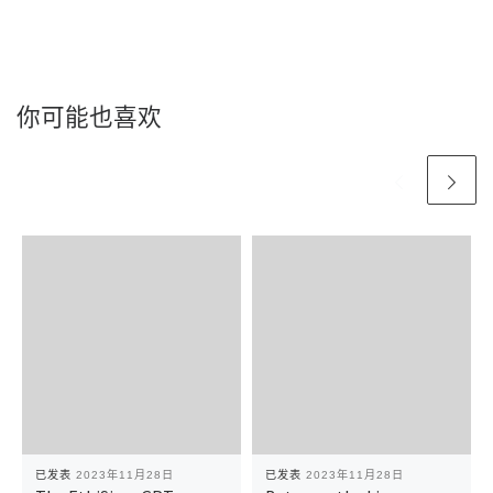
你可能也喜欢
已发表
2023年11月28日
已发表
2023年11月28日