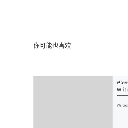
你可能也喜欢
已发
Writ
Writes