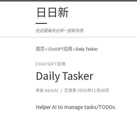
Skip to content
日日新
在这里每天分享一些新东西
首页
»
ChatGPT应用
»
Daily Tasker
CHATGPT应用
Daily Tasker
来自
dailyAI
|
已发表
2023年11月28日
Helper AI to manage tasks/TODOs.