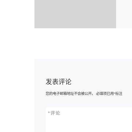
发表评论
您的电子邮箱地址不会被公开。
必填项已用
*
标注
*
评论