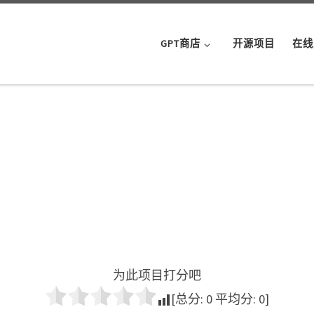
GPT商店
开源项目
在线
为此项目打分吧
[总分:
0
平均分:
0
]