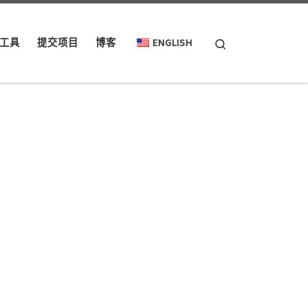
Search
工具
提交项目
博客
ENGLISH