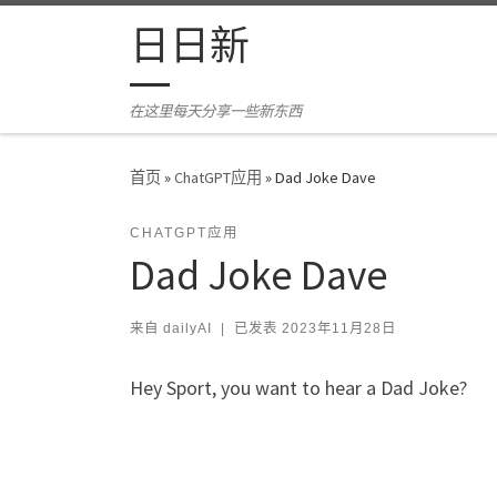
Skip to content
日日新
在这里每天分享一些新东西
首页
»
ChatGPT应用
»
Dad Joke Dave
CHATGPT应用
Dad Joke Dave
来自
dailyAI
|
已发表
2023年11月28日
Hey Sport, you want to hear a Dad Joke?