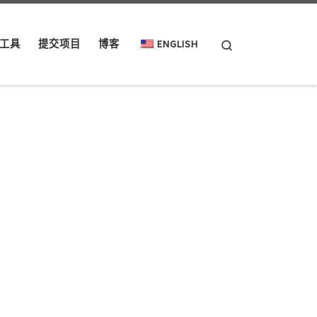
Search
工具
提交项目
博客
ENGLISH