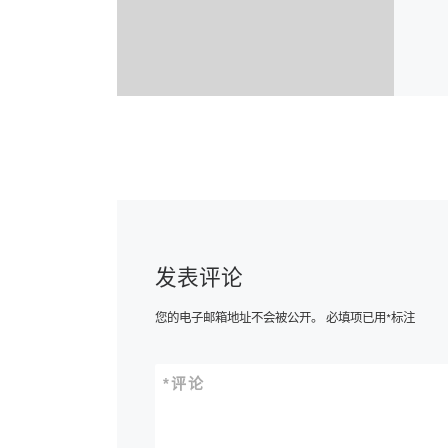
发表评论
您的电子邮箱地址不会被公开。
必填项已用
*
标注
*
评论