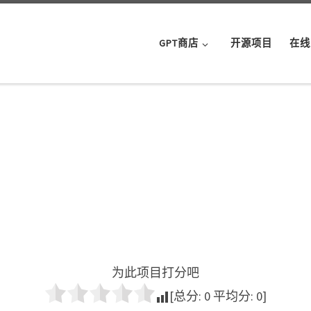
GPT商店
开源项目
在线
为此项目打分吧
[总分:
0
平均分:
0
]