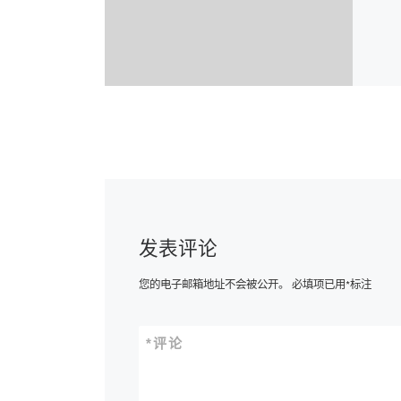
发表评论
您的电子邮箱地址不会被公开。
必填项已用
*
标注
*
评论