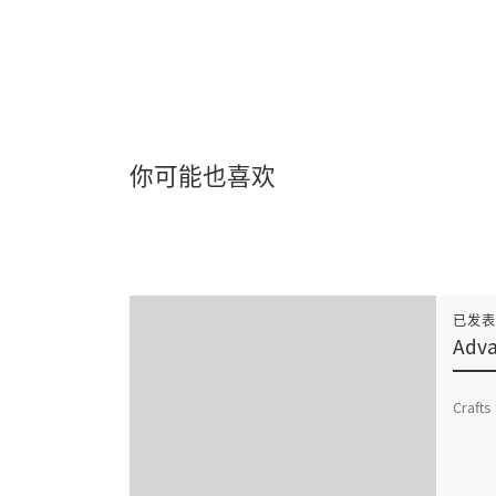
你可能也喜欢
已发
Adv
Crafts