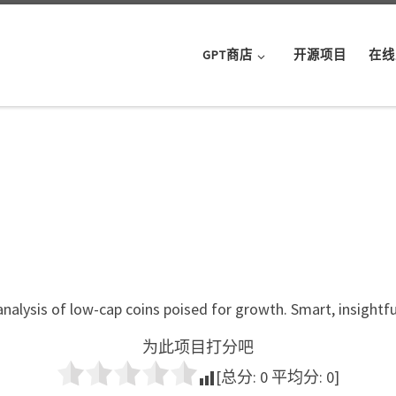
GPT商店
开源项目
在线
alysis of low-cap coins poised for growth. Smart, insightful,
为此项目打分吧
[总分:
0
平均分:
0
]