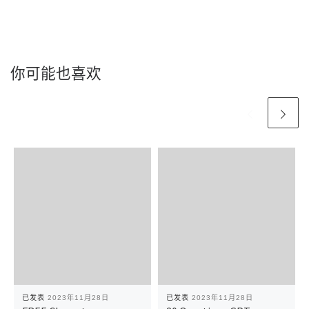
你可能也喜欢
已发表
2023年11月28日
已发表
2023年11月28日