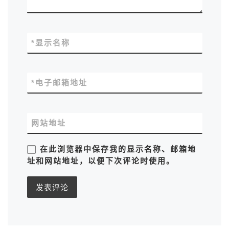
*
显示名称
*
电子邮箱地址
网站地址
在此浏览器中保存我的显示名称、邮箱地
址和网站地址，以便下次评论时使用。