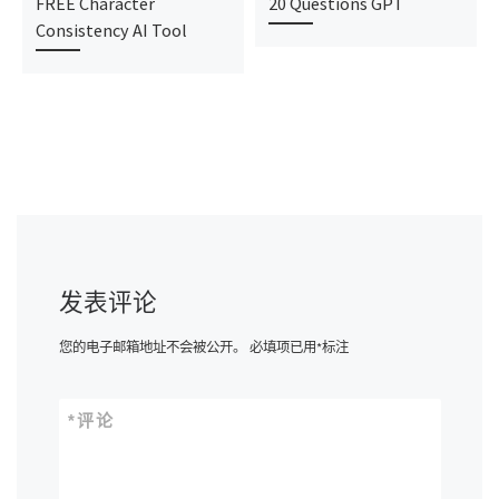
FREE Character
20 Questions GPT
Consistency AI Tool
发表评论
您的电子邮箱地址不会被公开。
必填项已用
*
标注
*
评论