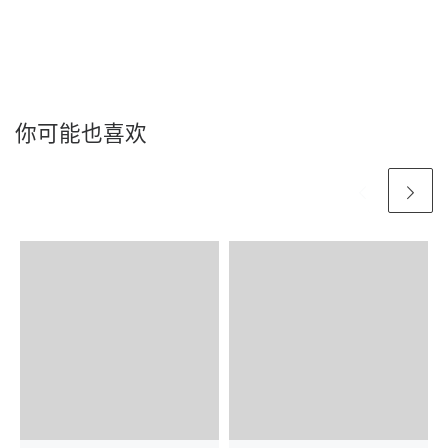
你可能也喜欢