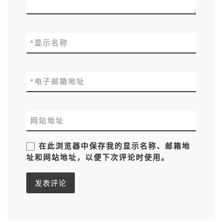
*
显示名称
*
电子邮箱地址
网站地址
在此浏览器中保存我的显示名称、邮箱地
址和网站地址，以便下次评论时使用。