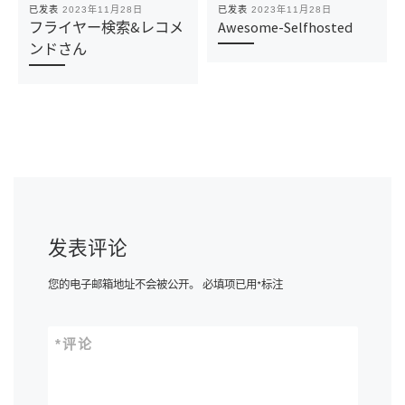
已发表
2023年11月28日
已发表
2023年11月28日
フライヤー検索&レコメ
Awesome-Selfhosted
ンドさん
发表评论
您的电子邮箱地址不会被公开。
必填项已用
*
标注
*
评论