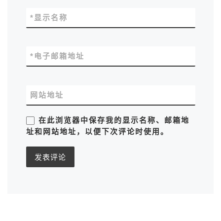
*
显示名称
*
电子邮箱地址
网站地址
在此浏览器中保存我的显示名称、邮箱地
址和网站地址，以便下次评论时使用。