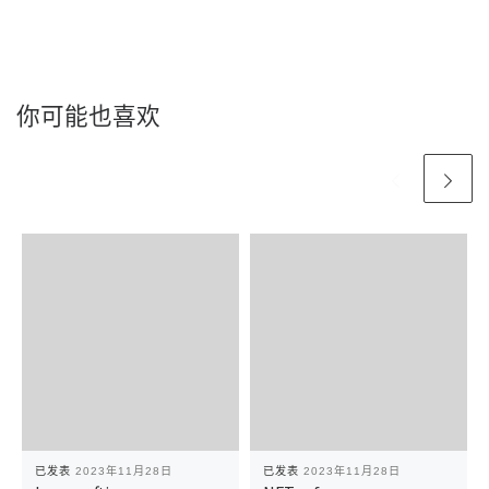
你可能也喜欢
已发表
2023年11月28日
已发表
2023年11月28日