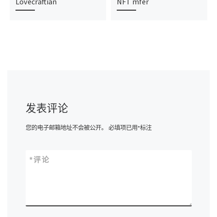
Lovecraftian
NFT mfer
发表评论
您的电子邮箱地址不会被公开。
必填项已用
*
标注
*
评论