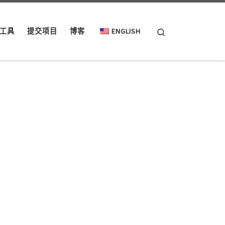
Search
工具
提交项目
博客
ENGLISH