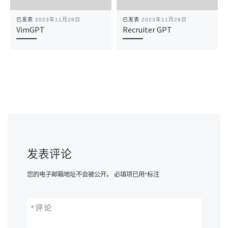
已发表
2023年11月28日
已发表
2023年11月28日
VimGPT
Recruiter GPT
发表评论
您的电子邮箱地址不会被公开。
必填项已用
*
标注
*
评论