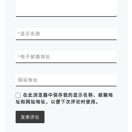
*
显示名称
*
电子邮箱地址
网站地址
在此浏览器中保存我的显示名称、邮箱地
址和网站地址，以便下次评论时使用。