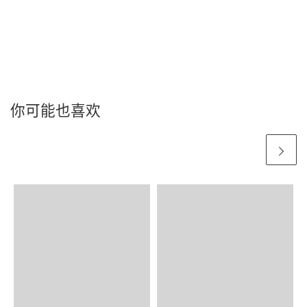
你可能也喜欢