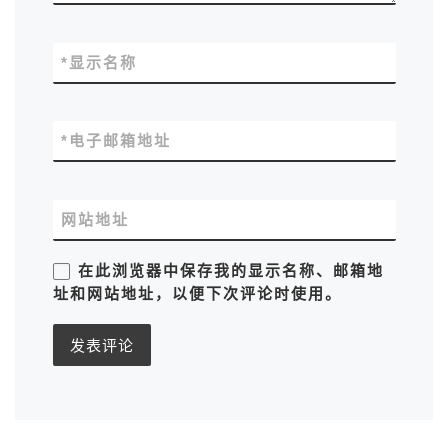
*
显示名称
*
电子邮箱地址
网站地址
在此浏览器中保存我的显示名称、邮箱地
址和网站地址，以便下次评论时使用。