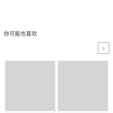
你可能也喜欢