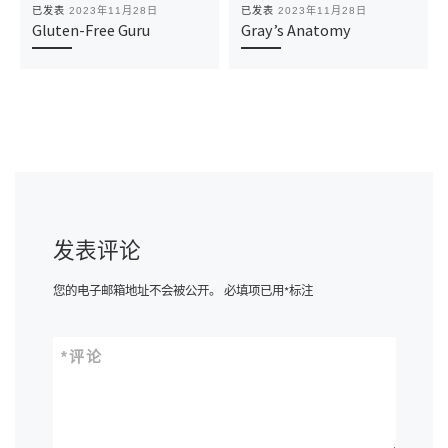
已发表
2023年11月28日
已发表
2023年11月28日
Gluten-Free Guru
Gray’s Anatomy
发表评论
您的电子邮箱地址不会被公开。
必填项已用
*
标注
*
评论