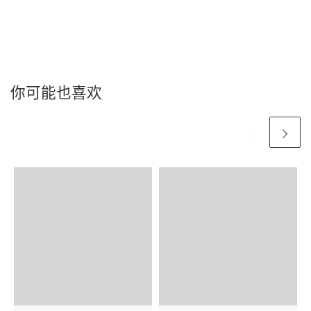
你可能也喜欢