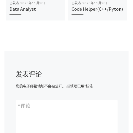
已发表
2023年11月28日
已发表
2023年11月28日
Data Analyst
Code Helper(C++/Pyton)
发表评论
您的电子邮箱地址不会被公开。
必填项已用
*
标注
*
评论