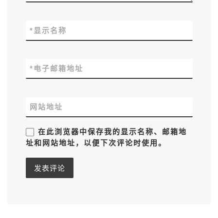
*
显示名称
*
电子邮箱地址
网站地址
在此浏览器中保存我的显示名称、邮箱地
址和网站地址，以便下次评论时使用。