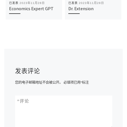
已发表
2023年11月28日
已发表
2023年11月28日
Economics Expert GPT
Dr. Extension
发表评论
您的电子邮箱地址不会被公开。
必填项已用
*
标注
*
评论