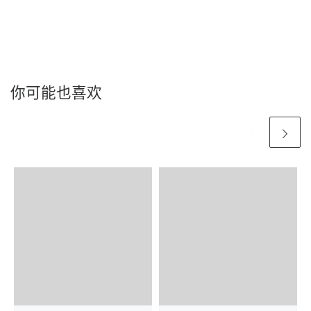
你可能也喜欢