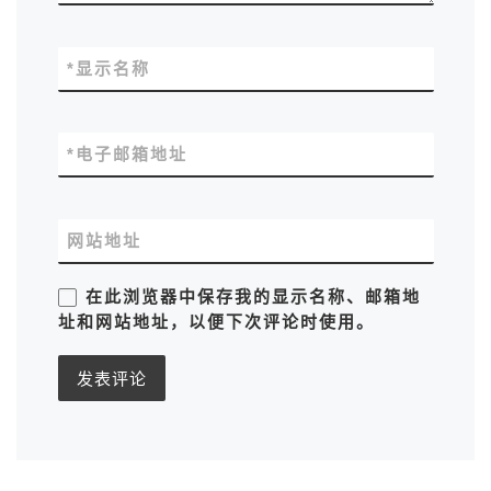
*
显示名称
*
电子邮箱地址
网站地址
在此浏览器中保存我的显示名称、邮箱地
址和网站地址，以便下次评论时使用。