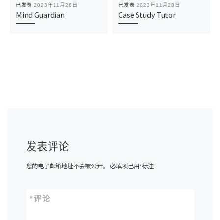
已发表
2023年11月28日
已发表
2023年11月28日
Mind Guardian
Case Study Tutor
发表评论
您的电子邮箱地址不会被公开。
必填项已用
*
标注
*
评论