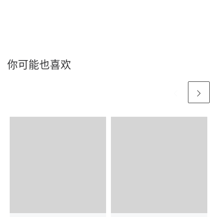
你可能也喜欢