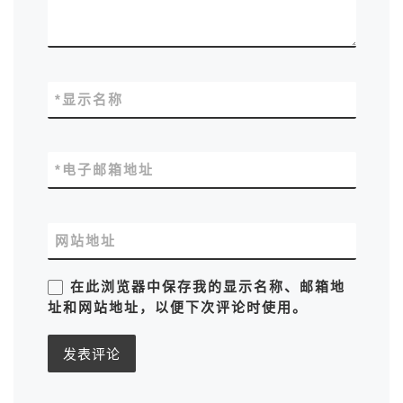
*
显示名称
*
电子邮箱地址
网站地址
在此浏览器中保存我的显示名称、邮箱地
址和网站地址，以便下次评论时使用。