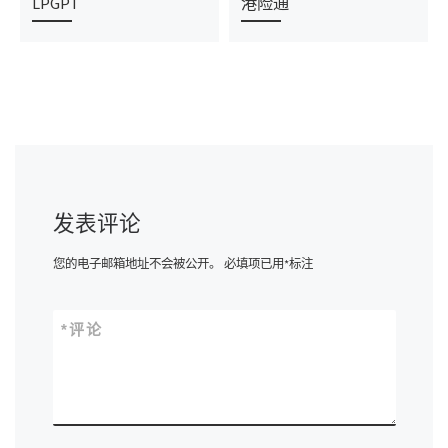
LPGPT
港险通
发表评论
您的电子邮箱地址不会被公开。
必填项已用
*
标注
*
评论