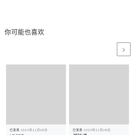
你可能也喜欢
已发表
2023年11月28日
已发表
2023年11月28日