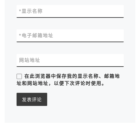
*
显示名称
*
电子邮箱地址
网站地址
在此浏览器中保存我的显示名称、邮箱地
址和网站地址，以便下次评论时使用。