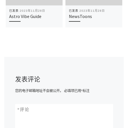
已发表
2023年11月28日
已发表
2023年11月28日
Astro Vibe Guide
NewsToons
发表评论
您的电子邮箱地址不会被公开。
必填项已用
*
标注
*
评论