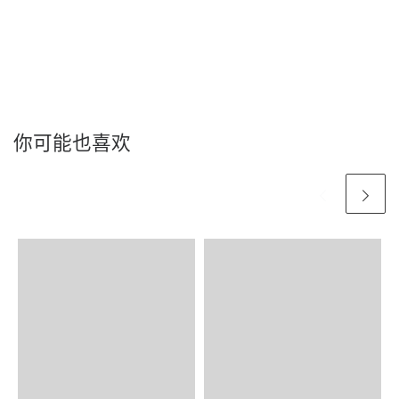
你可能也喜欢