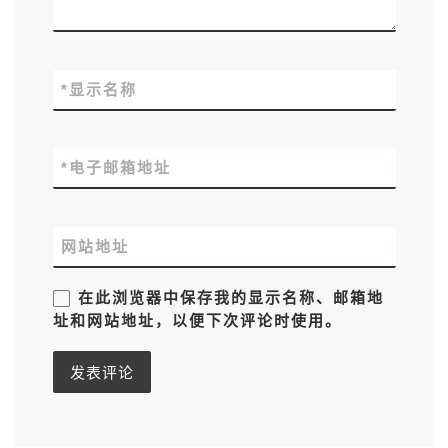
*
显示名称
*
电子邮箱地址
网站地址
在此浏览器中保存我的显示名称、邮箱地
址和网站地址，以便下次评论时使用。