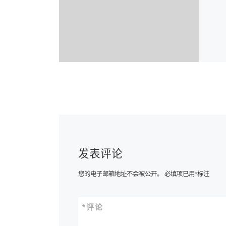
发表评论
您的电子邮箱地址不会被公开。
必填项已用
*
标注
*
评论