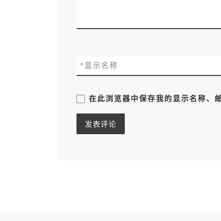
*
显示名称
在此浏览器中保存我的显示名称、