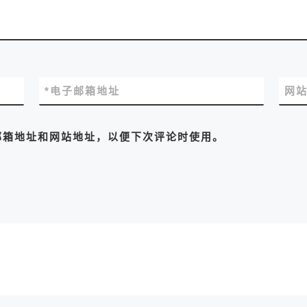
*
电子邮箱地址
网
邮箱地址和网站地址，以便下次评论时使用。