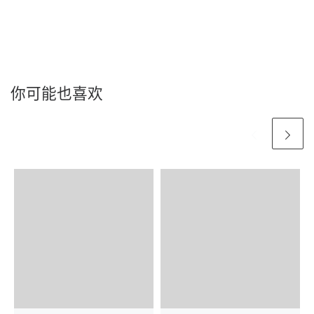
你可能也喜欢