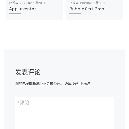
已发表
2023年11月28日
已发表
2023年11月28日
App Inventor
Bubble Cert Prep
发表评论
您的电子邮箱地址不会被公开。
必填项已用
*
标注
*
评论