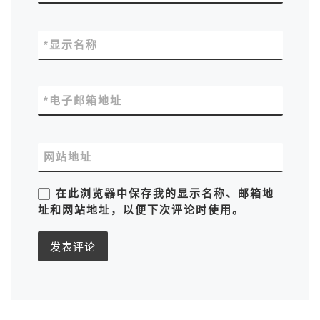
*
显示名称
*
电子邮箱地址
网站地址
在此浏览器中保存我的显示名称、邮箱地
址和网站地址，以便下次评论时使用。