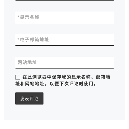
*
显示名称
*
电子邮箱地址
网站地址
在此浏览器中保存我的显示名称、邮箱地
址和网站地址，以便下次评论时使用。