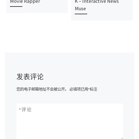
Movie Rapper
K – Interactive News
Muse
发表评论
您的电子邮箱地址不会被公开。
必填项已用
*
标注
*
评论