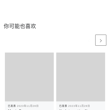
你可能也喜欢
已发表
2023年11月28日
已发表
2023年11月28日