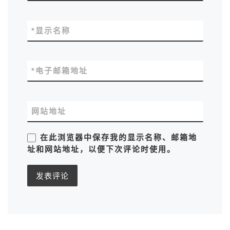
*
显示名称
*
电子邮箱地址
网站地址
在此浏览器中保存我的显示名称、邮箱地
址和网站地址，以便下次评论时使用。