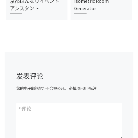
京都はんなりイベント
Isometric Room
アシスタント
Generator
发表评论
您的电子邮箱地址不会被公开。
必填项已用
*
标注
*
评论