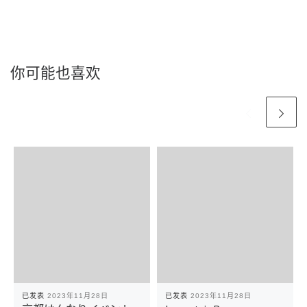
你可能也喜欢
已发表
2023年11月28日
已发表
2023年11月28日