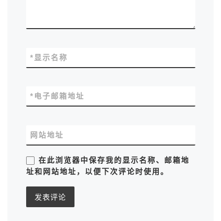
*
显示名称
*
电子邮箱地址
网站地址
在此浏览器中保存我的显示名称、邮箱地
址和网站地址，以便下次评论时使用。