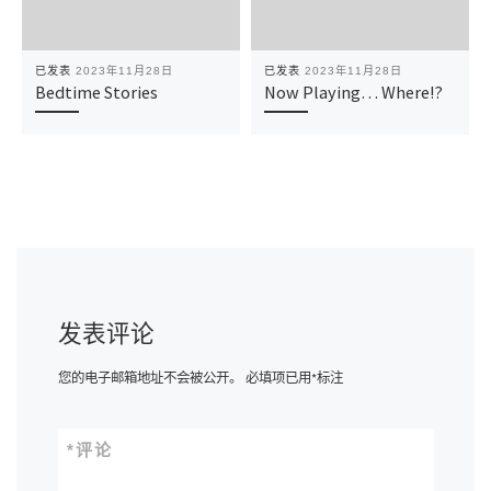
已发表
2023年11月28日
已发表
2023年11月28日
Bedtime Stories
Now Playing… Where!?
发表评论
您的电子邮箱地址不会被公开。
必填项已用
*
标注
*
评论