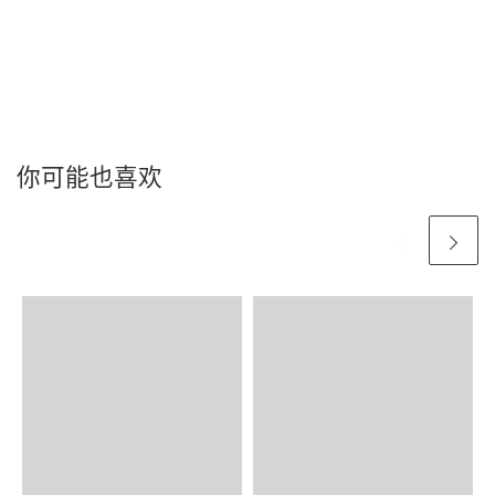
你可能也喜欢