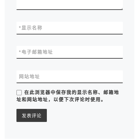
*
显示名称
*
电子邮箱地址
网站地址
在此浏览器中保存我的显示名称、邮箱地
址和网站地址，以便下次评论时使用。