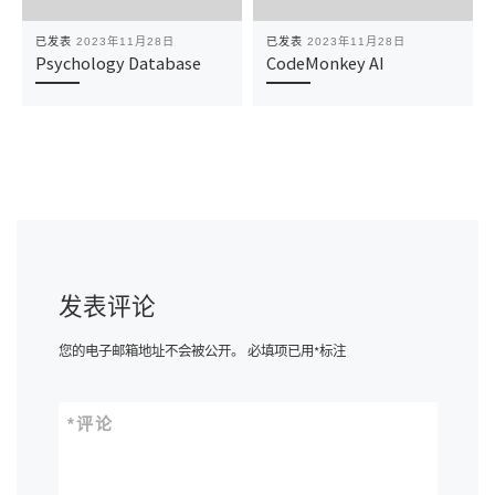
已发表
2023年11月28日
已发表
2023年11月28日
Psychology Database
CodeMonkey AI
发表评论
您的电子邮箱地址不会被公开。
必填项已用
*
标注
*
评论