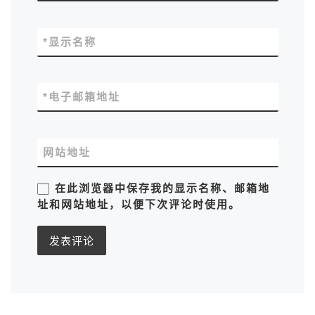
*
显示名称
*
电子邮箱地址
网站地址
在此浏览器中保存我的显示名称、邮箱地
址和网站地址，以便下次评论时使用。