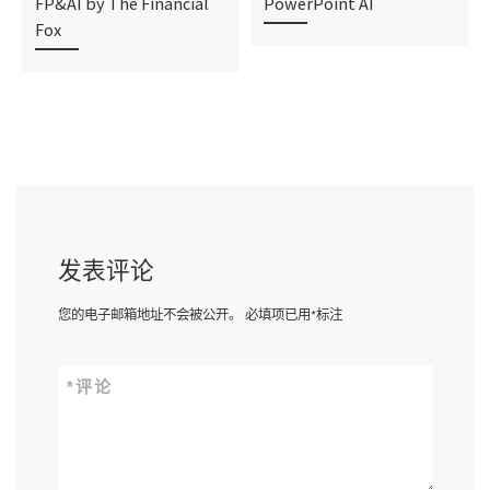
FP&AI by The Financial
PowerPoint AI
Fox
发表评论
您的电子邮箱地址不会被公开。
必填项已用
*
标注
*
评论