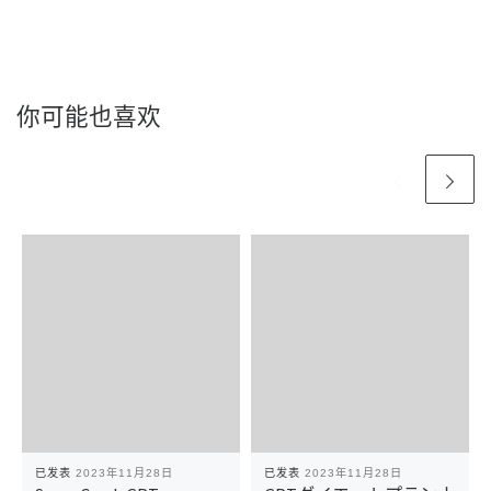
你可能也喜欢
已发表
2023年11月28日
已发表
2023年11月28日