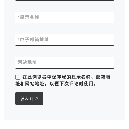
*
显示名称
*
电子邮箱地址
网站地址
在此浏览器中保存我的显示名称、邮箱地
址和网站地址，以便下次评论时使用。