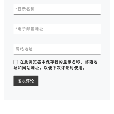
*
显示名称
*
电子邮箱地址
网站地址
在此浏览器中保存我的显示名称、邮箱地
址和网站地址，以便下次评论时使用。