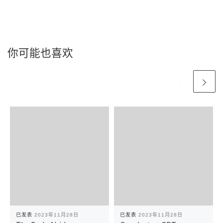
你可能也喜欢
已发表
2023年11月28日
已发表
2023年11月28日