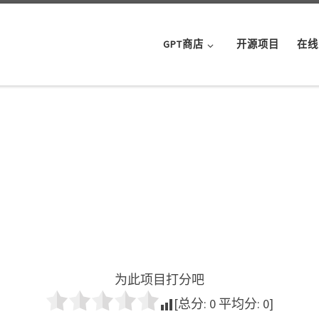
GPT商店
开源项目
在线
为此项目打分吧
[总分:
0
平均分:
0
]