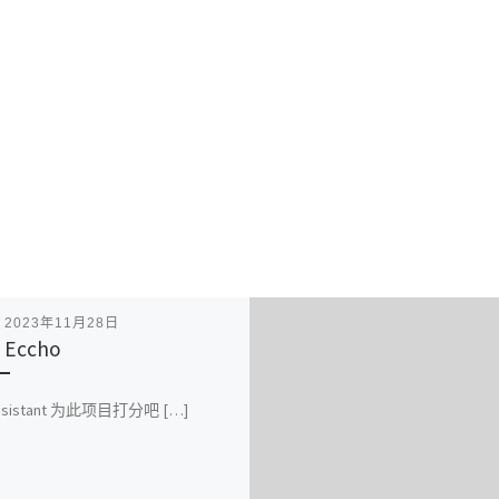
表
2023年11月28日
 Eccho
assistant 为此项目打分吧 […]