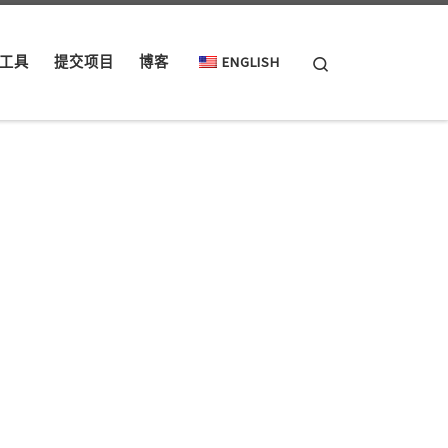
Search
工具
提交项目
博客
ENGLISH