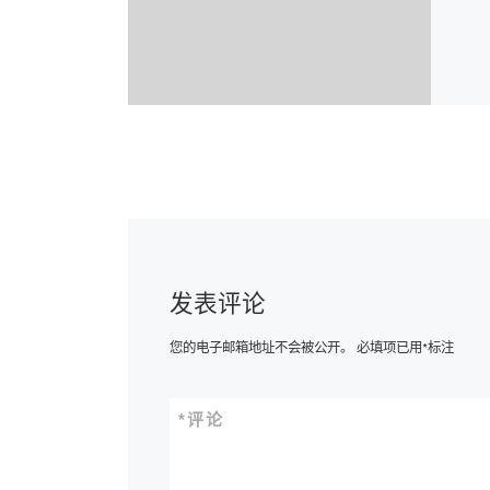
发表评论
您的电子邮箱地址不会被公开。
必填项已用
*
标注
*
评论