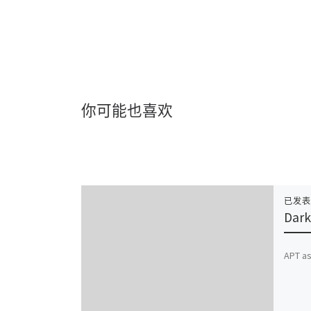
你可能也喜欢
已发
Dark
APT 