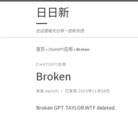
Skip to content
日日新
在这里每天分享一些新东西
首页
»
ChatGPT应用
»
Broken
CHATGPT应用
Broken
来自
dailyAI
|
已发表
2023年11月28日
Broken GPT TAYLOR.WTF deleted.