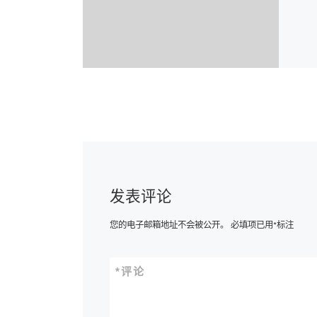
发表评论
您的电子邮箱地址不会被公开。
必填项已用
*
标注
*
评论