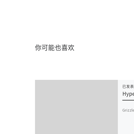
你可能也喜欢
已发
Hype
Grizzl