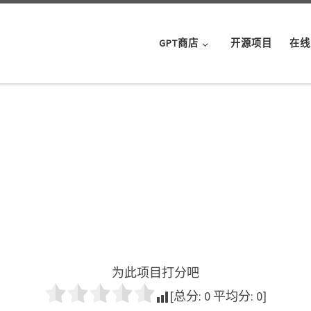
GPT商店
开源项目
在线
为此项目打分吧
[总分:
0
平均分:
0
]