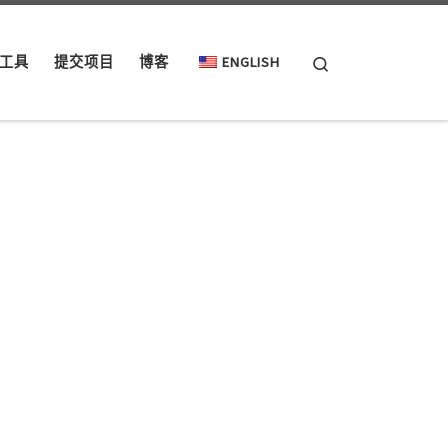
Search
工具
提交项目
博客
ENGLISH