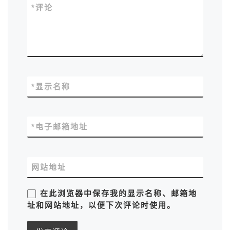
*
评论
*
显示名称
*
电子邮箱地址
网站地址
在此浏览器中保存我的显示名称、邮箱地
址和网站地址，以便下次评论时使用。