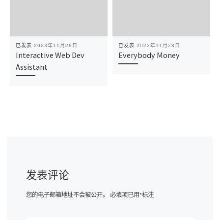
已发表
2023年11月28日
已发表
2023年11月28日
Interactive Web Dev
Everybody Money
Assistant
发表评论
您的电子邮箱地址不会被公开。
必填项已用
*
标注