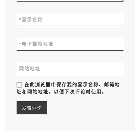
*
显示名称
*
电子邮箱地址
网站地址
在此浏览器中保存我的显示名称、邮箱地
址和网站地址，以便下次评论时使用。