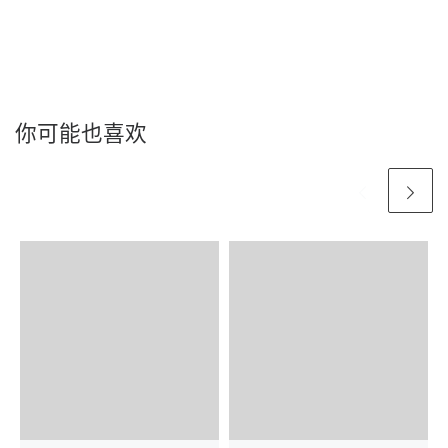
你可能也喜欢