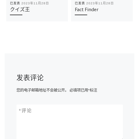
已发表
2023年11月28日
已发表
2023年11月28日
クイズ王
Fact Finder
发表评论
您的电子邮箱地址不会被公开。
必填项已用
*
标注
*
评论