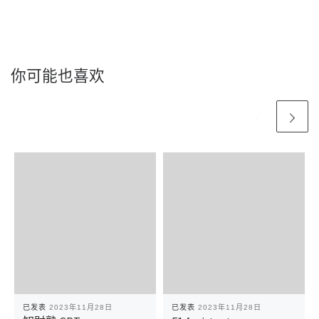
你可能也喜欢
已发表
2023年11月28日
已发表
2023年11月28日