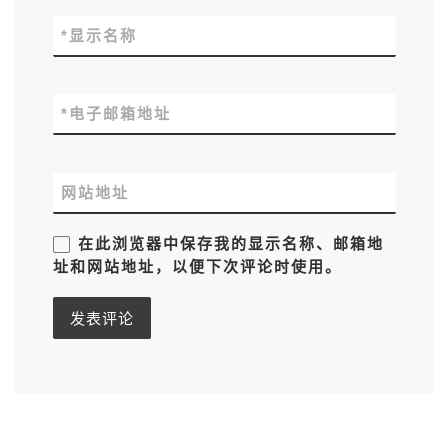
*
显示名称
*
电子邮箱地址
网站地址
在此浏览器中保存我的显示名称、邮箱地
址和网站地址，以便下次评论时使用。