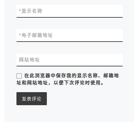
*
显示名称
*
电子邮箱地址
网站地址
在此浏览器中保存我的显示名称、邮箱地
址和网站地址，以便下次评论时使用。