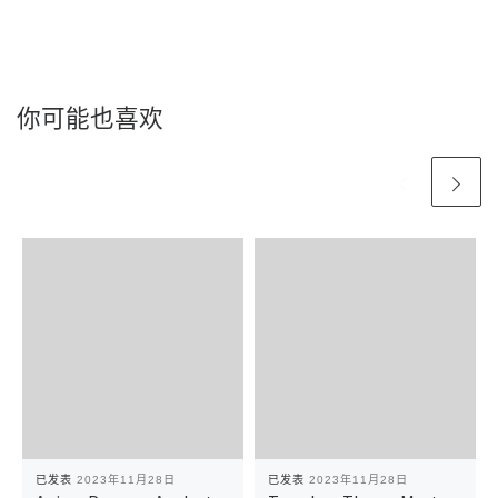
你可能也喜欢
已发表
2023年11月28日
已发表
2023年11月28日