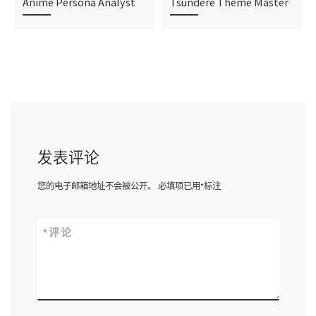
Anime Persona Analyst
Tsundere Theme Master
发表评论
您的电子邮箱地址不会被公开。
必填项已用
*
标注
*
评论