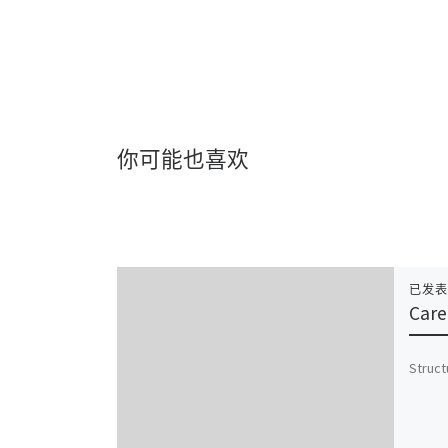
你可能也喜欢
已发
Care
Struct