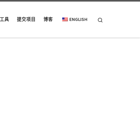
Search
工具
提交项目
博客
ENGLISH