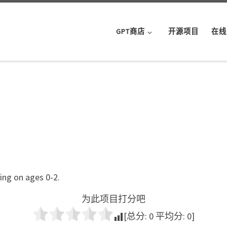
GPT商店
开源项目
在线
ing on ages 0-2.
为此项目打分吧
[总分:
0
平均分:
0
]