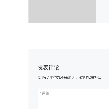
发表评论
您的电子邮箱地址不会被公开。
必填项已用
*
标注
*
评论