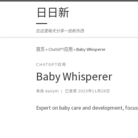
Skip to content
日日新
在这里每天分享一些新东西
首页
»
ChatGPT应用
»
Baby Whisperer
CHATGPT应用
Baby Whisperer
来自
dailyAI
|
已发表
2023年11月28日
Expert on baby care and development, focus