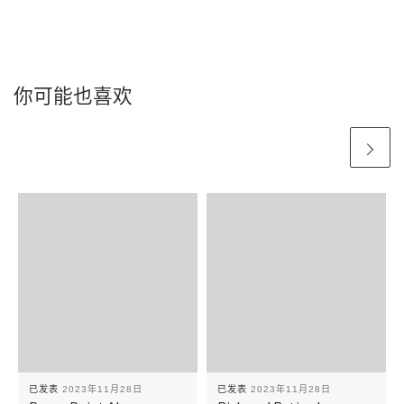
你可能也喜欢
已发表
2023年11月28日
已发表
2023年11月28日