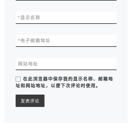
*
显示名称
*
电子邮箱地址
网站地址
在此浏览器中保存我的显示名称、邮箱地
址和网站地址，以便下次评论时使用。