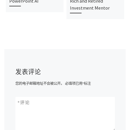
PowerPoint AI
Rich and Retired
Investment Mentor
发表评论
您的电子邮箱地址不会被公开。
必填项已用
*
标注
*
评论