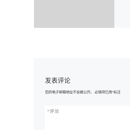
发表评论
您的电子邮箱地址不会被公开。
必填项已用
*
标注
*
评论