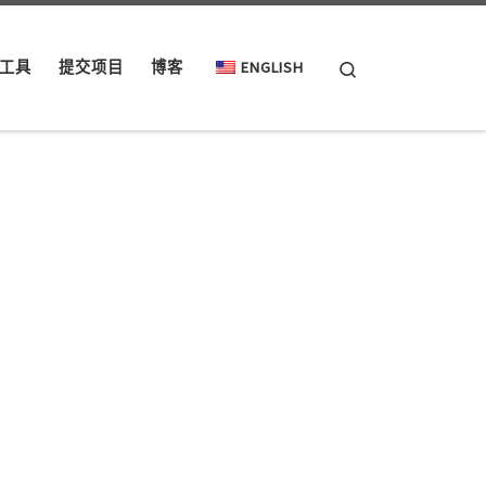
Search
工具
提交项目
博客
ENGLISH