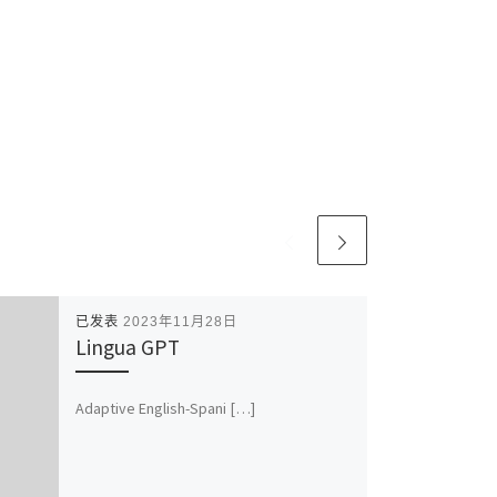
已发表
2023年11月28日
Lingua GPT
Adaptive English-Spani […]