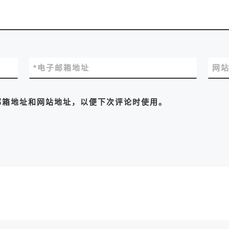
*
电子邮箱地址
网
邮箱地址和网站地址，以便下次评论时使用。