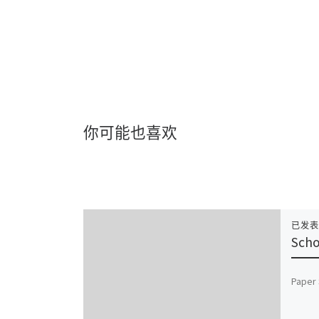
你可能也喜欢
已发
Scho
Paper