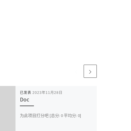
已发表
2023年11月28日
Doc
为此项目打分吧 [总分: 0 平均分: 0]