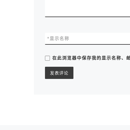
*
显示名称
在此浏览器中保存我的显示名称、