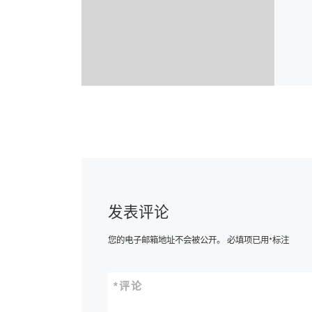
发表评论
您的电子邮箱地址不会被公开。
必填项已用
*
标注
*
评论