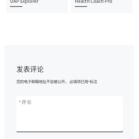
UAP Explorer
Health Coach Pro
发表评论
您的电子邮箱地址不会被公开。
必填项已用
*
标注
*
评论