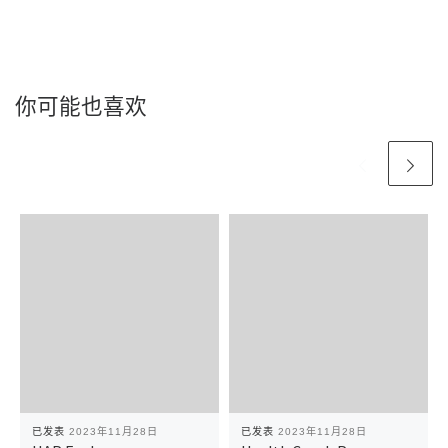
你可能也喜欢
已发表
2023年11月28日
已发表
2023年11月28日