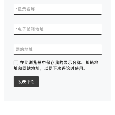
*
显示名称
*
电子邮箱地址
网站地址
在此浏览器中保存我的显示名称、邮箱地
址和网站地址，以便下次评论时使用。