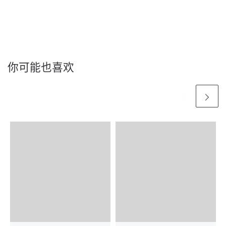
你可能也喜欢