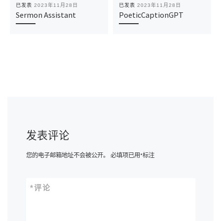
已发表
2023年11月28日
已发表
2023年11月28日
Sermon Assistant
PoeticCaptionGPT
发表评论
您的电子邮箱地址不会被公开。
必填项已用
*
标注
*
评论