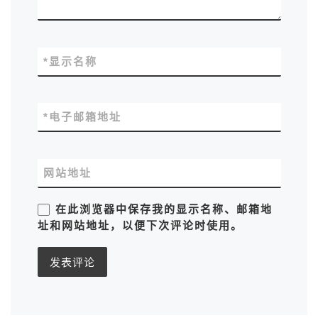
*
显示名称
*
电子邮箱地址
网站地址
在此浏览器中保存我的显示名称、邮箱地
址和网站地址，以便下次评论时使用。