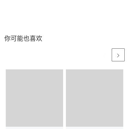
你可能也喜欢