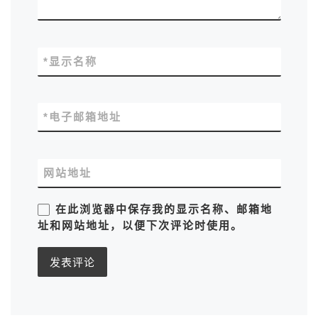
*
显示名称
*
电子邮箱地址
网站地址
在此浏览器中保存我的显示名称、邮箱地
址和网站地址，以便下次评论时使用。