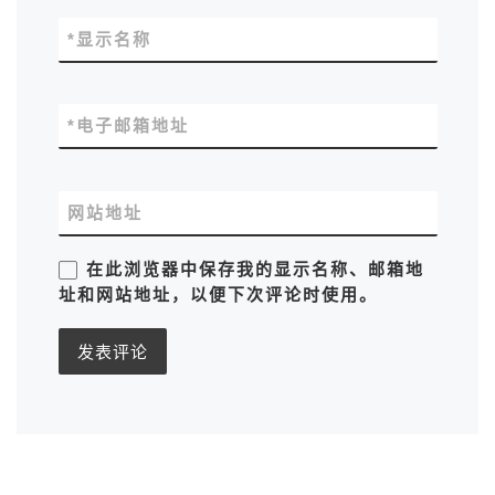
*
显示名称
*
电子邮箱地址
网站地址
在此浏览器中保存我的显示名称、邮箱地
址和网站地址，以便下次评论时使用。