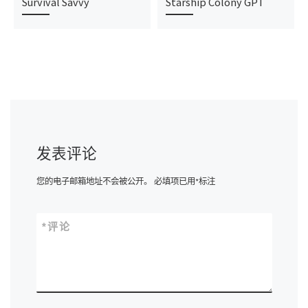
Survival Savvy
Starship Colony GPT
发表评论
您的电子邮箱地址不会被公开。
必填项已用
*
标注
*
评论