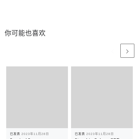
你可能也喜欢
已发表
2023年11月28日
已发表
2023年11月28日