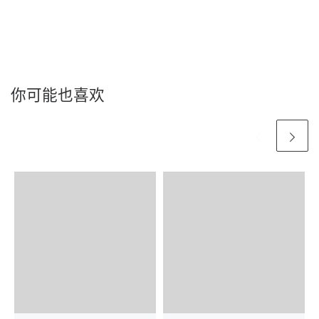
你可能也喜欢