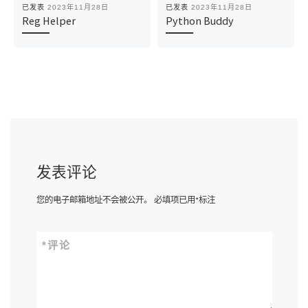
已发表
2023年11月28日
已发表
2023年11月28日
Reg Helper
Python Buddy
发表评论
您的电子邮箱地址不会被公开。
必填项已用
*
标注
*
评论