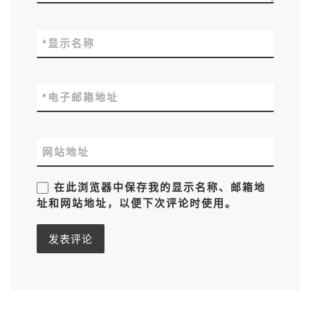
*
显示名称
*
电子邮箱地址
网站地址
在此浏览器中保存我的显示名称、邮箱地
址和网站地址，以便下次评论时使用。