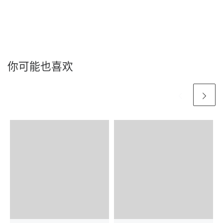
你可能也喜欢