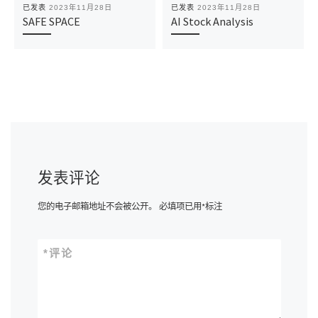
已发表
2023年11月28日
已发表
2023年11月28日
SAFE SPACE
AI Stock Analysis
发表评论
您的电子邮箱地址不会被公开。
必填项已用
*
标注
*
评论