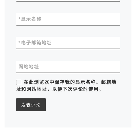
*
显示名称
*
电子邮箱地址
网站地址
在此浏览器中保存我的显示名称、邮箱地
址和网站地址，以便下次评论时使用。