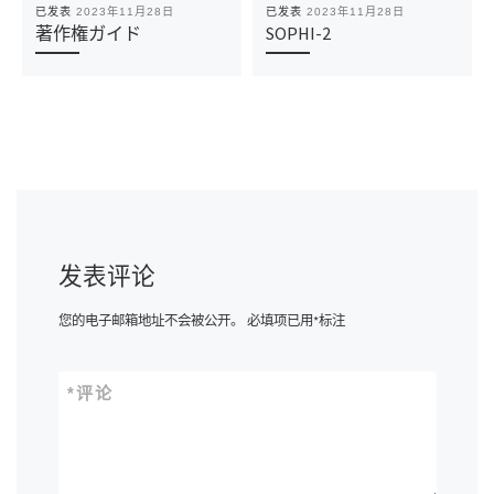
已发表
2023年11月28日
已发表
2023年11月28日
著作権ガイド
SOPHI-2
发表评论
您的电子邮箱地址不会被公开。
必填项已用
*
标注
*
评论