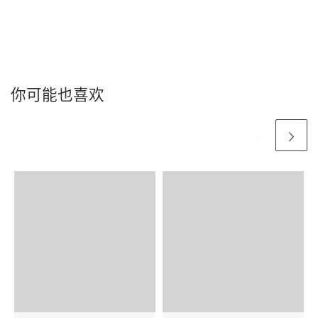
你可能也喜欢