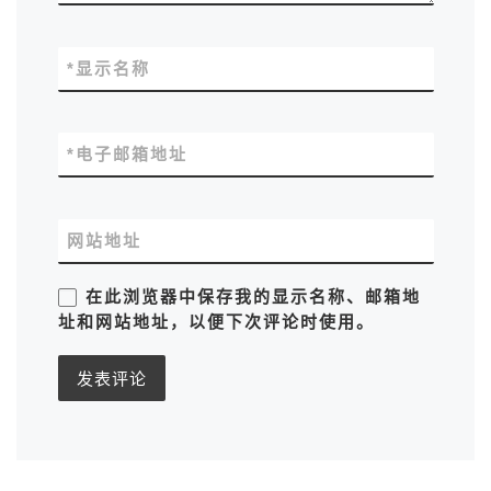
*
显示名称
*
电子邮箱地址
网站地址
在此浏览器中保存我的显示名称、邮箱地
址和网站地址，以便下次评论时使用。