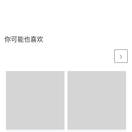
你可能也喜欢