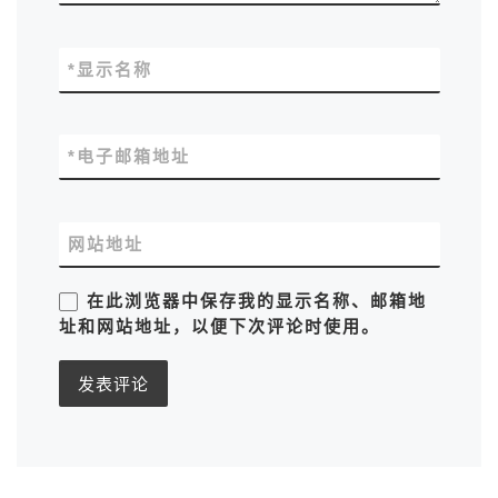
*
显示名称
*
电子邮箱地址
网站地址
在此浏览器中保存我的显示名称、邮箱地
址和网站地址，以便下次评论时使用。