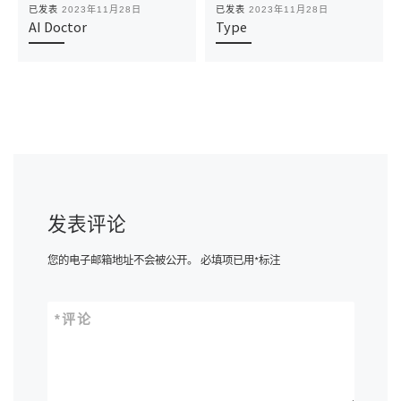
已发表
2023年11月28日
已发表
2023年11月28日
AI Doctor
Type
发表评论
您的电子邮箱地址不会被公开。
必填项已用
*
标注
*
评论