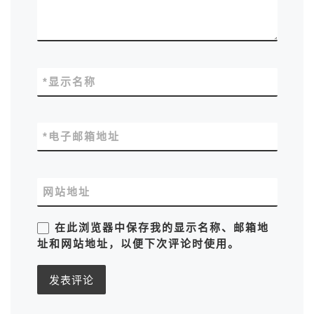
*
显示名称
*
电子邮箱地址
网站地址
在此浏览器中保存我的显示名称、邮箱地
址和网站地址，以便下次评论时使用。