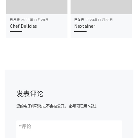
已发表
2023年11月28日
已发表
2023年11月28日
Chef Delicias
Nextainer
发表评论
您的电子邮箱地址不会被公开。
必填项已用
*
标注
*
评论